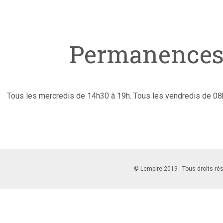
Permanences
Tous les mercredis de 14h30 à 19h. Tous les vendredis de 08
© Lempire 2019 - Tous droits ré